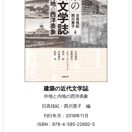
建築の近代文学誌
外地と内地の西洋表象
日高佳紀・西川貴子 編
刊行年月：2018年11月
ISBN：978-4-585-22692-5