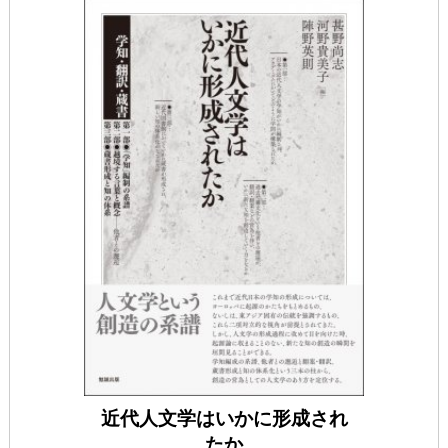
近代人文学はいかに形成され
たか