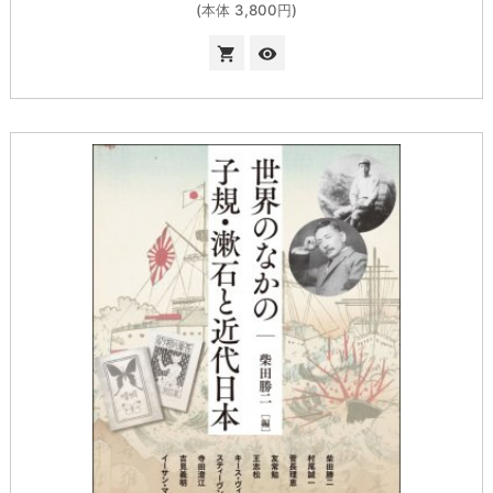
(本体 3,800円)

visibility