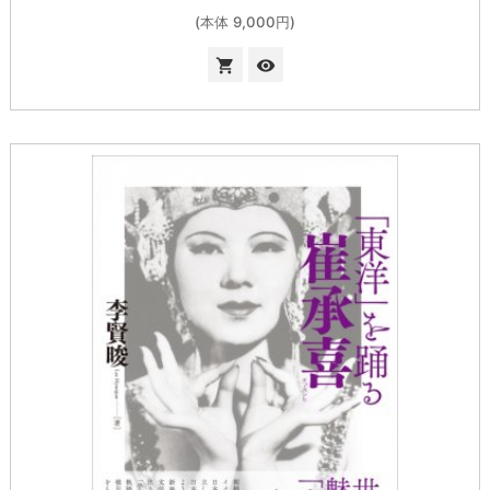
(本体 9,000円)

visibility