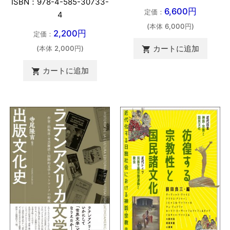
ISBN：978-4-585-30733-
6,600円
定価：
4
(本体 6,000円)
2,200円
定価：
カートに追加
(本体 2,000円)

カートに追加
