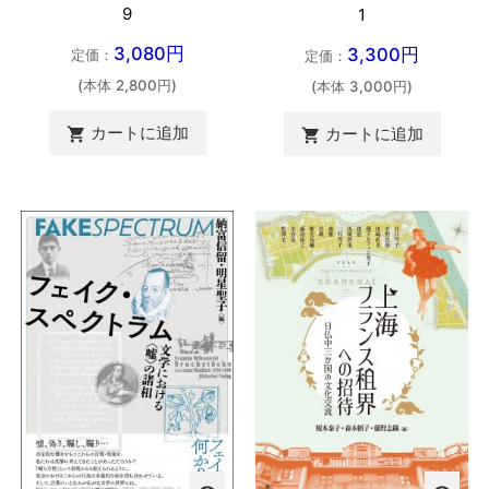
9
1
3,080円
3,300円
定価：
定価：
(本体 2,800円)
(本体 3,000円)
カートに追加
カートに追加

