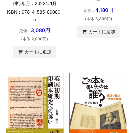
刊行年月：2023年1月
4,180円
定価：
ISBN：978-4-585-89080-
(本体 3,800円)
5
3,080円
定価：
カートに追加

(本体 2,800円)
カートに追加
