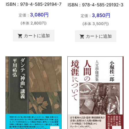
ISBN：978-4-585-29194-7
ISBN：978-4-585-29192-3
3,080円
3,850円
定価：
定価：
(本体 2,800円)
(本体 3,500円)
カートに追加

カートに追加
