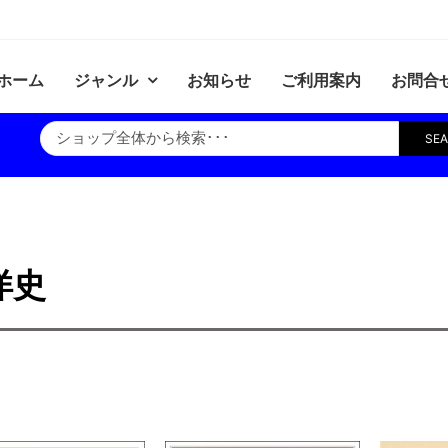
ホーム
ジャンル
お知らせ
ご利用案内
お問合
SE
洋史