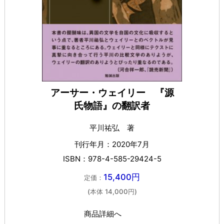
アーサー・ウェイリー 『源
氏物語』の翻訳者
平川祐弘 著
刊行年月：2020年7月
ISBN：978-4-585-29424-5
15,400円
定価：
(本体 14,000円)
商品詳細へ