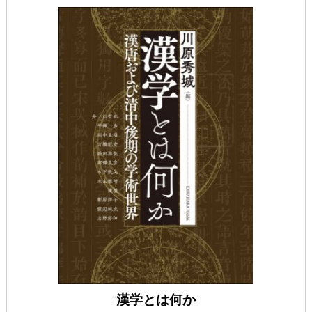
漢学とは何か