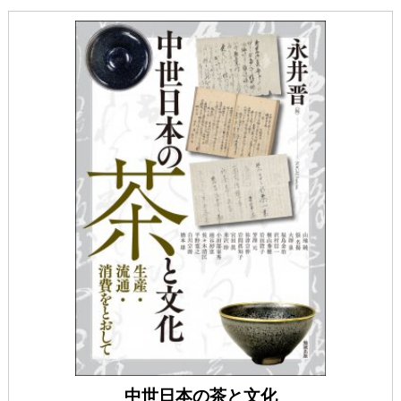
中世日本の茶と文化