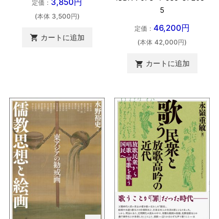
3,850円
定価：
5
(本体 3,500円)
46,200円
定価：
カートに追加

(本体 42,000円)
カートに追加
