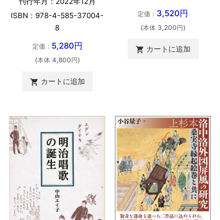
刊行年月：2022年12月
3,520円
定価：
ISBN：978-4-585-37004-
8
(本体 3,200円)
5,280円
定価：
カートに追加

(本体 4,800円)
カートに追加
