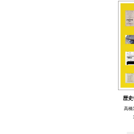
歴史
高橋