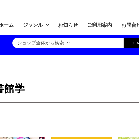
ホーム
ジャンル
お知らせ
ご利用案内
お問合
SE
書館学