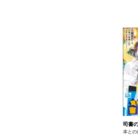
司書の
本との