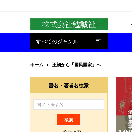
baseline_sort
すべてのジャンル
ホーム
王朝から「国民国家」へ
書名・著者名検索