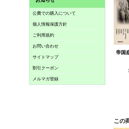
公費での購入について
個人情報保護方針
ご利用規約
お問い合わせ
帝国
サイトマップ
割引クーポン
メルマガ登録
この