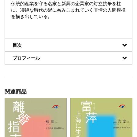
伝統的産業を守る名家と新興の企業家の対立抗争を柱
に、凄絶な時代の渦に呑みこまれていく非情の人間模様
を描き出している。
目次
プロフィール
関連商品