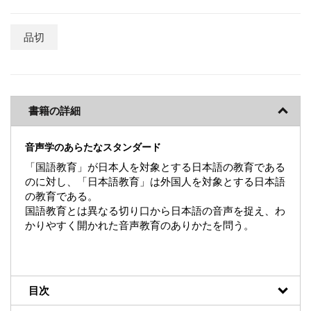
品切
書籍の詳細
音声学のあらたなスタンダード
「国語教育」が日本人を対象とする日本語の教育である
のに対し、「日本語教育」は外国人を対象とする日本語
の教育である。
国語教育とは異なる切り口から日本語の音声を捉え、わ
かりやすく開かれた音声教育のありかたを問う。
目次