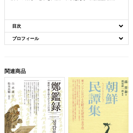
目次
プロフィール
関連商品