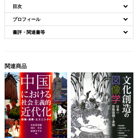
目次
プロフィール
書評・関連書等
関連商品