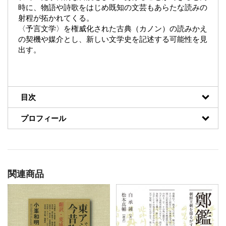
時に、物語や詩歌をはじめ既知の文芸もあらたな読みの
射程が拓かれてくる。
〈予言文学〉を権威化された古典（カノン）の読みかえ
の契機や媒介とし、新しい文学史を記述する可能性を見
出す。
目次
プロフィール
関連商品