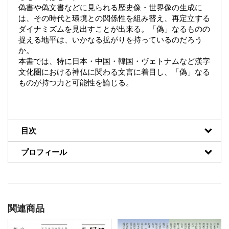
偽書や偽文書などに見られる歴史像・世界像の生成に
は、その時代と環境との関係性を組み替え、再定立する
ダイナミズムを見出すことが出来る。「偽」なるものの
捉える地平は、いかなる拡がりを持っているのだろう
か。
本書では、特に日本・中国・韓国・ヴェトナムなど漢字
文化圏における神仏に関わる文言に着目し、「偽」なる
ものが持つ力と可能性を論じる。
目次
プロフィール
関連商品