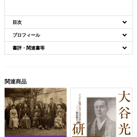
目次
プロフィール
書評・関連書等
関連商品