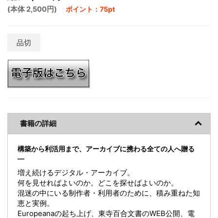
(本体 2,500円)
ポイント：75pt
品切
書籍の詳細
構築から利活用まで、アーカイブに携わる全ての人へ贈る
―
増え続けるデジタル・アーカイブ。
何を見せればよいのか。どこを探せばよいのか。
混迷の中にいる制作者・利用者のために、積み重ねた知
恵と実例。
Europeanaの起ち上げ、東寺百合文書のWEB公開、電