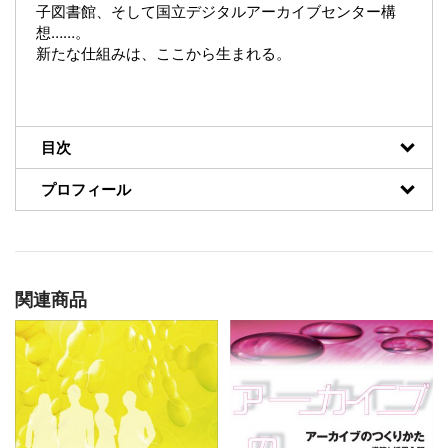
子図書館、そして国立デジタルアーカイブセンター構
想……。
新たな仕組みは、ここから生まれる。
目次
プロフィール
関連商品