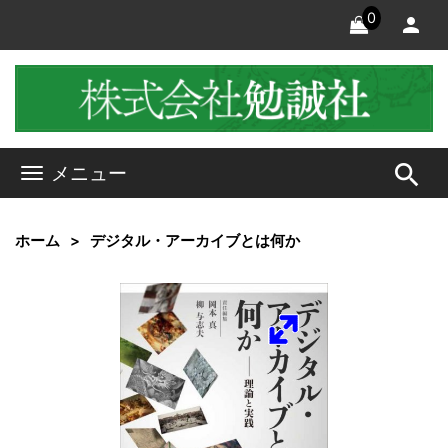
0
search
メニュー
ホーム
デジタル・アーカイブとは何か