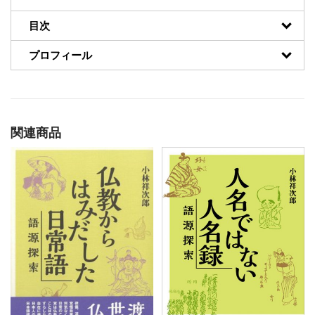
目次
プロフィール
関連商品