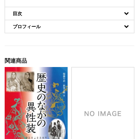
目次
プロフィール
関連商品