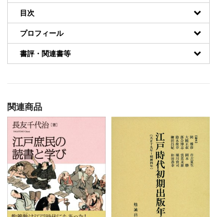
目次
プロフィール
書評・関連書等
関連商品