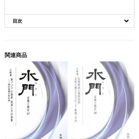
目次
関連商品