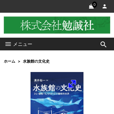
0
search
メニュー
ホーム
水族館の文化史