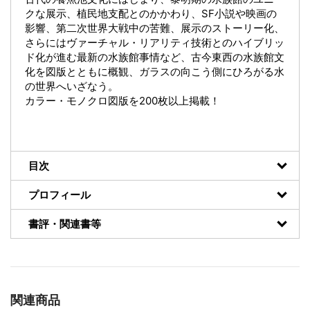
クな展示、植民地支配とのかかわり、SF小説や映画の
影響、第二次世界大戦中の苦難、展示のストーリー化、
さらにはヴァーチャル・リアリティ技術とのハイブリッ
ド化が進む最新の水族館事情など、古今東西の水族館文
化を図版とともに概観、ガラスの向こう側にひろがる水
の世界へいざなう。
カラー・モノクロ図版を200枚以上掲載！
目次
プロフィール
書評・関連書等
関連商品