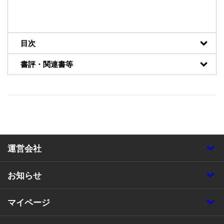
目次
書評・関連書等
運営会社
お知らせ
マイページ