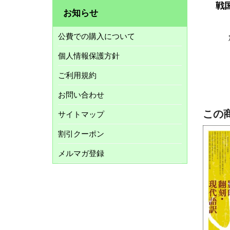
戦
お知らせ
公費での購入について
個人情報保護方針
ご利用規約
お問い合わせ
この
サイトマップ
割引クーポン
メルマガ登録