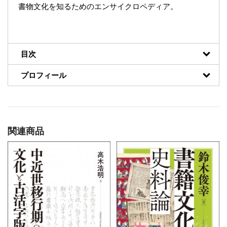
書物文化を知るためのエンサイクロペディア。
目次
プロフィール
関連商品