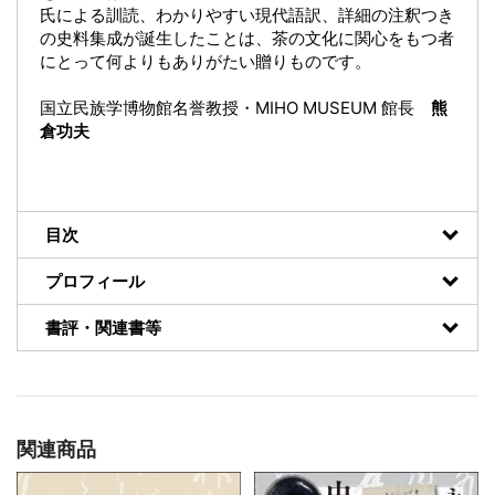
氏による訓読、わかりやすい現代語訳、詳細の注釈つき
の史料集成が誕生したことは、茶の文化に関心をもつ者
にとって何よりもありがたい贈りものです。
国立民族学博物館名誉教授・MIHO MUSEUM 館長
熊
倉功夫
目次
プロフィール
書評・関連書等
関連商品