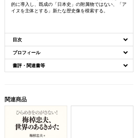
的に導入し、既成の「日本史」の附属物ではない、「ア
イヌを主体とする」新たな歴史像を模索する。
目次
プロフィール
書評・関連書等
関連商品