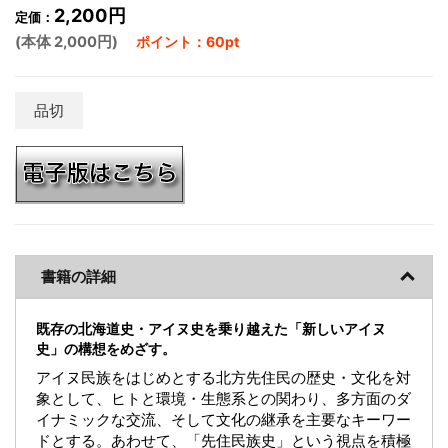
2,200円
定価：
(本体 2,000円)
ポイント：60pt
品切
書籍の詳細
既存の北海道史・アイヌ史を乗り越えた「新しいアイヌ
史」の構想をめざす。
アイヌ民族をはじめとする北方先住民の歴史・文化を対
象として、ヒトと環境・生態系との関わり、多方面のダ
イナミックな交流、そして文化の継承を主要なキーワー
ドとする。あわせて、「先住民族史」という視点を積極