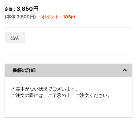
3,850円
定価：
(本体 3,500円)
ポイント：105pt
品切
書籍の詳細
＊美本がない状況でございます。
ご注文の際には、ご了承の上、ご注文ください。