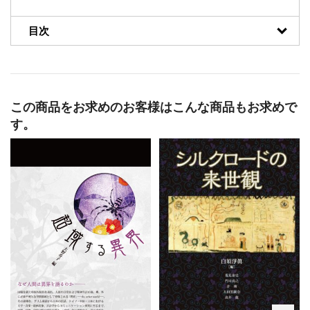
目次
この商品をお求めのお客様はこんな商品もお求めで
す。