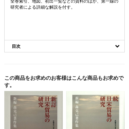
全巻索引、地図、初出一覧などの資料のほか、第一線の
研究者による詳細な解説を付す。
目次
この商品をお求めのお客様はこんな商品もお求めで
す。