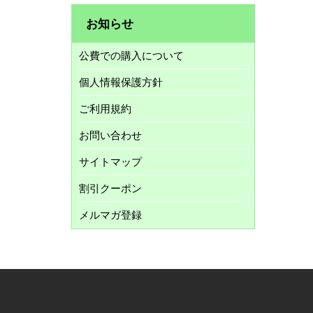
お知らせ
公費での購入について
個人情報保護方針
ご利用規約
お問い合わせ
サイトマップ
割引クーポン
メルマガ登録