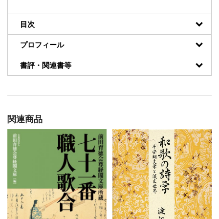
目次
プロフィール
書評・関連書等
関連商品