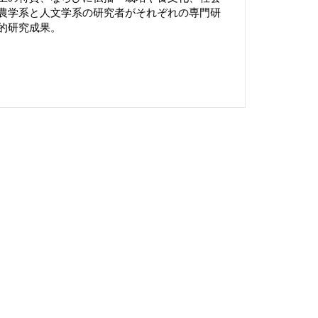
農学系と人文学系の研究者がそれぞれの専門研
的研究成果。