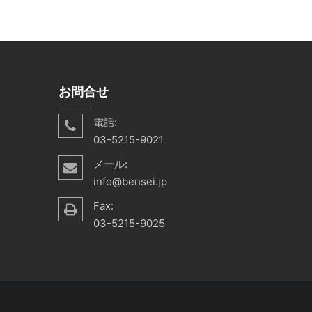
お問合せ
電話:
03-5215-9021
メール:
info@bensei.jp
Fax:
03-5215-9025