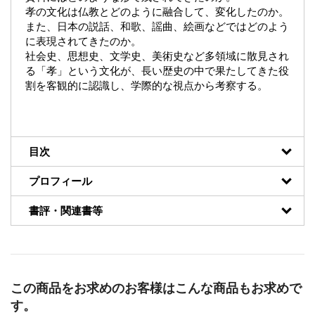
孝の文化は仏教とどのように融合して、変化したのか。
また、日本の説話、和歌、謡曲、絵画などではどのよう
に表現されてきたのか。
社会史、思想史、文学史、美術史など多領域に散見され
る「孝」という文化が、長い歴史の中で果たしてきた役
割を客観的に認識し、学際的な視点から考察する。
目次
プロフィール
書評・関連書等
この商品をお求めのお客様はこんな商品もお求めで
す。