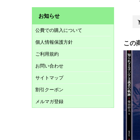
お知らせ
shopp
公費での購入について
個人情報保護方針
この
ご利用規約
お問い合わせ
サイトマップ
割引クーポン
メルマガ登録