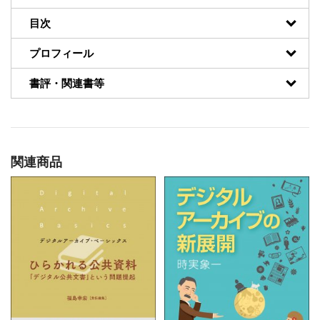
目次
プロフィール
書評・関連書等
関連商品