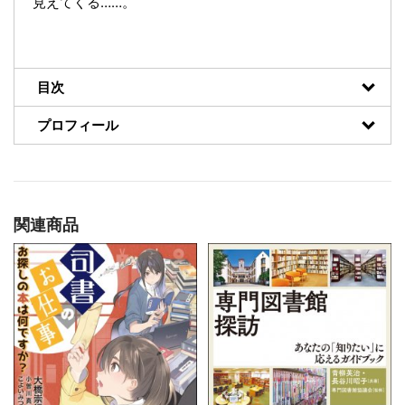
見えてくる……。
目次
プロフィール
関連商品