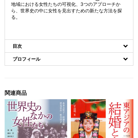
地域における女性たちの可視化、3つのアプローチか
ら、世界史の中に女性を見出すための新たな方法を探
る。
目次
プロフィール
関連商品