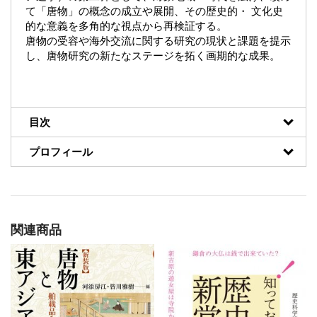
て「唐物」の概念の成立や展開、その歴史的・ 文化史
的な意義を多角的な視点から再検証する。
唐物の受容や海外交流に関する研究の現状と課題を提示
し、唐物研究の新たなステージを拓く画期的な成果。
目次
プロフィール
関連商品