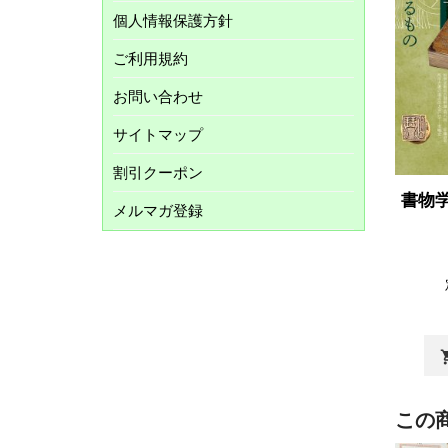
個人情報保護方針
ご利用規約
お問い合わせ
サイトマップ
割引クーポン
書物
メルマガ登録
shopp
この