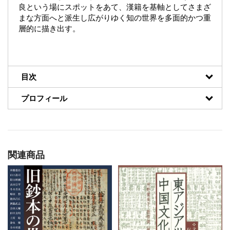
良という場にスポットをあて、漢籍を基軸としてさまざ
まな方面へと派生し広がりゆく知の世界を多面的かつ重
層的に描き出す。
目次
プロフィール
関連商品