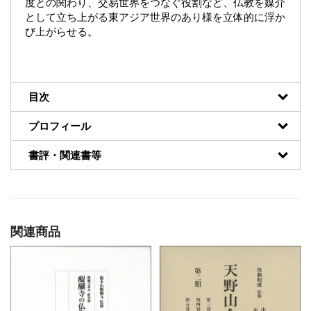
度との関わり、交易世界をつなぐ役割など、仏教を媒介
として立ち上がる東アジア世界のあり様を立体的に浮か
び上がらせる。
目次
プロフィール
書評・関連書等
関連商品