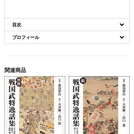
目次
プロフィール
関連商品