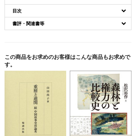
目次
書評・関連書等
この商品をお求めのお客様はこんな商品もお求めで
す。