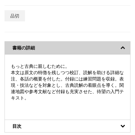
品切
書籍の詳細
もっと古典に親しむために。
本文は原文の特徴を残しつつ校訂、読解を助ける詳細な
注、各話の概要を付した。付録には練習問題を収録。表
現・技法などを対象とし、古典読解の着眼点を導く。関
連地図や参考文献など付録も充実させた、待望の入門テ
キスト。
目次