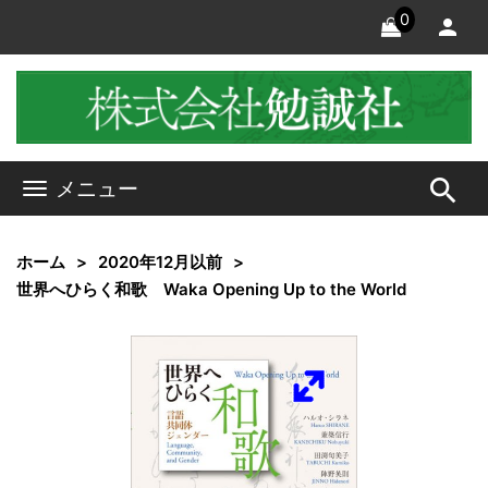
0
search
メニュー
ホーム
2020年12月以前
世界へひらく和歌 Waka Opening Up to the World