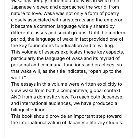
Waka has deeply influenced the ways in which the
Japanese viewed and approached the world, from
nature to love. Waka was not only a form of poetry
closely associated with aristocrats and the emperor,
it became a common language widely shared by
different classes and social groups. Until the modern
period, the language of waka in fact provided one of
the key foundations to education and to writing.
This volume of essays explicates these key aspects,
particularly the language of waka and its myriad of
personal and communal functions and practices, so
that waka will, as the title indicates, “open up to the
world.”
The essays in this volume were written explicitly to
view waka from both a comparative, global context
AND from a domestic view. To reach both Japanese
and international audiences, we have produced a
bilingual edition.
This book should provide an important step toward
the internationalization of Japanese literary studies.