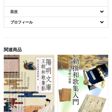
目次
プロフィール
関連商品