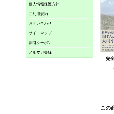
個人情報保護方針
ご利用規約
お問い合わせ
サイトマップ
割引クーポン
メルマガ登録
完全
この