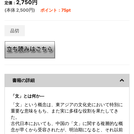
2,750円
定価：
(本体 2,500円)
ポイント：75pt
品切
書籍の詳細
「文」とは何か―
「文」という概念は、東アジアの文化史において特別に
重要な意味をもち、また実に多様な役割を果たしてき
た。
古代日本においても、中国の「文」に関する複層的な概
念が早くから受容されたが、明治期になると、それ以前