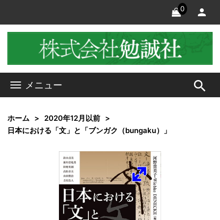
0
search
メニュー
ホーム
2020年12月以前
日本における「文」と「ブンガク（bungaku）」