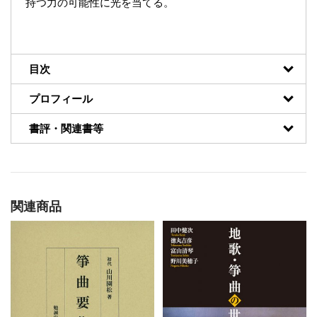
持つ力の可能性に光を当てる。
目次
プロフィール
書評・関連書等
関連商品