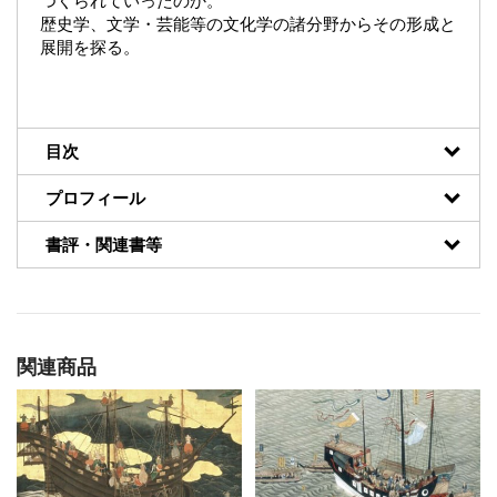
つくられていったのか。
歴史学、文学・芸能等の文化学の諸分野からその形成と
展開を探る。
目次
プロフィール
書評・関連書等
関連商品