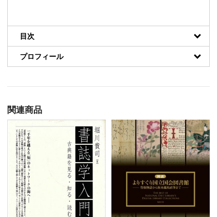
目次
プロフィール
関連商品